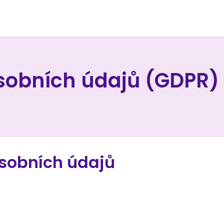
sobních údajů (GDPR)
osobních údajů